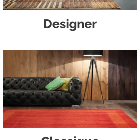
Designer