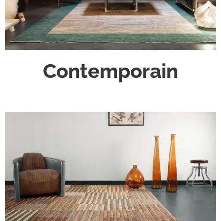
Contemporain