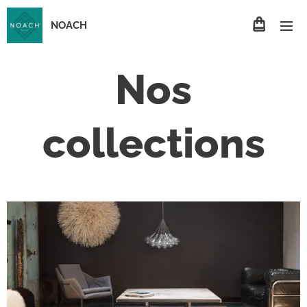
NOACH
Nos
collections