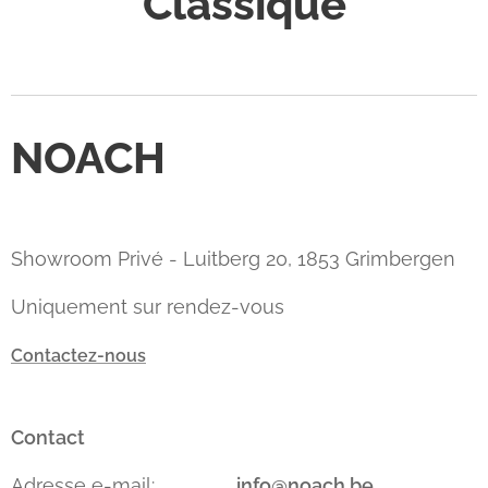
Classique
NOACH
Showroom Privé - Luitberg 20, 1853 Grimbergen
Uniquement sur rendez-vous
Contactez-nous
Contact
Adresse e-mail:
info@noach.be